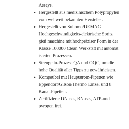
Assays.
Hergestellt aus medizinischem Polypropylen
vom weltweit bekannten Hersteller.
Hergestellt von Suitomo/DEMAG
Hochgeschwindigkeits-elektrische Spritz
gieß maschine mit hochpräziser Form in der
Klasse 100000 Clean-Werkstatt mit automat
isierten Prozessen.
Strenge in-Prozess QA und OQC, um die
hohe Qualität aller Tipps zu gewährleisten.
Kompatibel mit Hauptstrom-Pipetten wie
Eppendorf/Gilson/Thermo-Einzel-und 8-
Kanal-Pipetten.
Zertifizierte DNase-, RNase-, ATP-und
pyrogen frei.