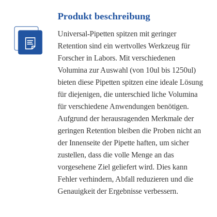
Produkt beschreibung
Universal-Pipetten spitzen mit geringer
Retention sind ein wertvolles Werkzeug für
Forscher in Labors. Mit verschiedenen
Volumina zur Auswahl (von 10ul bis 1250ul)
bieten diese Pipetten spitzen eine ideale Lösung
für diejenigen, die unterschied liche Volumina
für verschiedene Anwendungen benötigen.
Aufgrund der herausragenden Merkmale der
geringen Retention bleiben die Proben nicht an
der Innenseite der Pipette haften, um sicher
zustellen, dass die volle Menge an das
vorgesehene Ziel geliefert wird. Dies kann
Fehler verhindern, Abfall reduzieren und die
Genauigkeit der Ergebnisse verbessern.