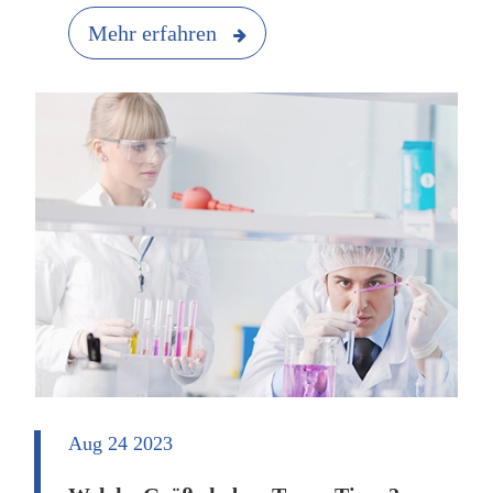
Mehr erfahren
Aug 24 2023