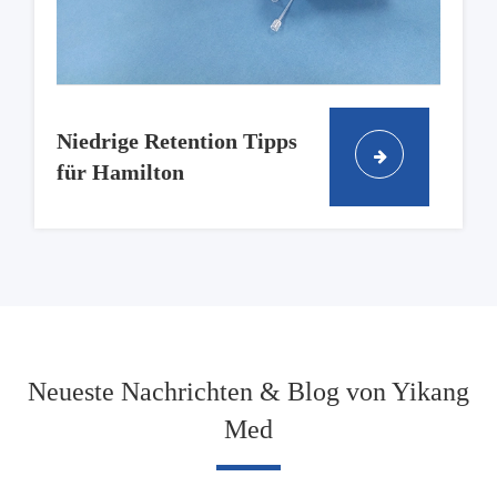
Niedrige Retention Tipps
für Hamilton
Neueste Nachrichten & Blog von Yikang
Med