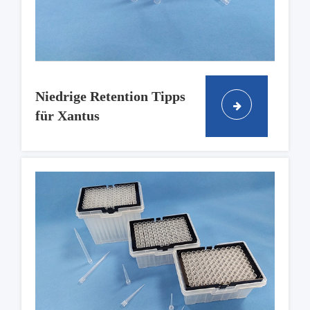
Niedrige Retention Tipps
für Xantus