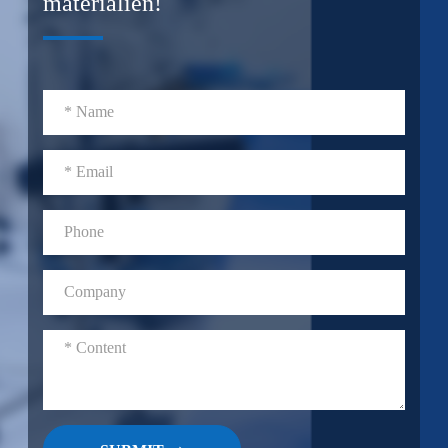
materialien!