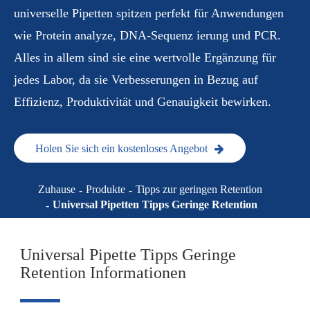
universelle Pipetten spitzen perfekt für Anwendungen
wie Protein analyze, DNA-Sequenz ierung und PCR.
Alles in allem sind sie eine wertvolle Ergänzung für
jedes Labor, da sie Verbesserungen in Bezug auf
Effizienz, Produktivität und Genauigkeit bewirken.
Holen Sie sich ein kostenloses Angebot
Zuhause
Produkte
Tipps zur geringen Retention
Universal Pipetten Tipps Geringe Retention
Universal Pipette Tipps Geringe
Retention Informationen