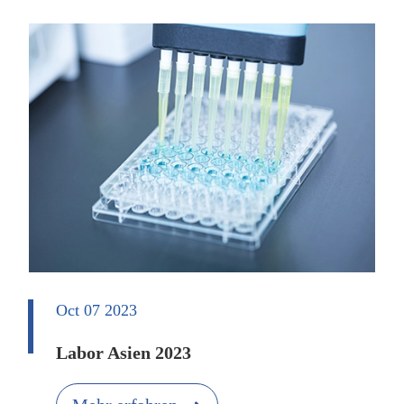
Oct 07 2023
Labor Asien 2023