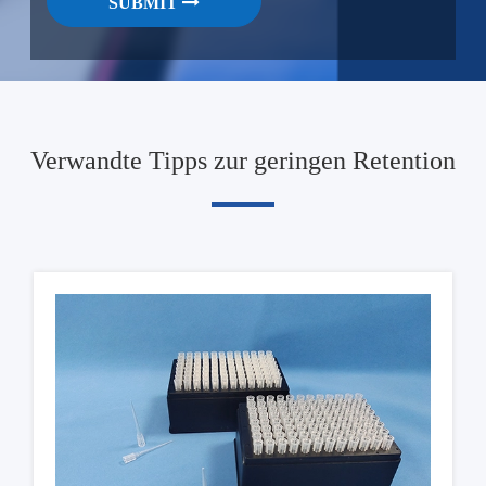
SUBMIT
Verwandte Tipps zur geringen Retention