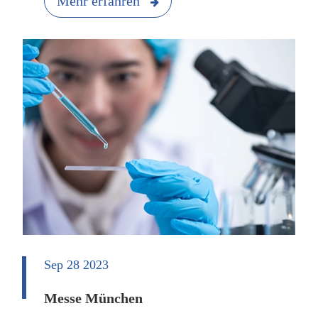
Mehr erfahren
Sep 28 2023
Messe München