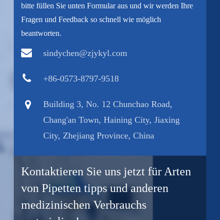
bitte füllen Sie unten Formular aus und wir werden Ihre
Fragen und Feedback so schnell wie möglich
beantworten.
sindychen@zjykyl.com
+86-0573-8797-9518
Building 3, No. 12 Chunchao Road,
Chang'an Town, Haining City, Jiaxing
City, Zhejiang Province, China
Kontaktieren Sie uns jetzt für Arten
von Pipetten tipps und anderen
medizinischen Verbrauchs