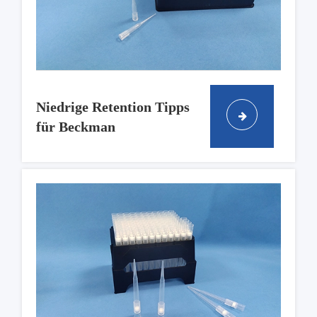
Niedrige Retention Tipps
für Beckman