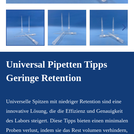
Universal Pipetten Tipps
Geringe Retention
Universelle Spitzen mit niedriger Retention sind eine
innovative Lösung, die die Effizienz und Genauigkeit
des Labors steigert. Diese Tipps bieten einen minimalen
Proben verlust, indem sie das Rest volumen verhindern,