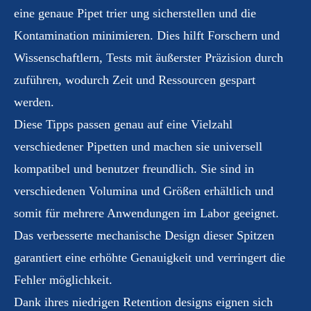
eine genaue Pipet trier ung sicherstellen und die
Kontamination minimieren. Dies hilft Forschern und
Wissenschaftlern, Tests mit äußerster Präzision durch
zuführen, wodurch Zeit und Ressourcen gespart
werden.
Diese Tipps passen genau auf eine Vielzahl
verschiedener Pipetten und machen sie universell
kompatibel und benutzer freundlich. Sie sind in
verschiedenen Volumina und Größen erhältlich und
somit für mehrere Anwendungen im Labor geeignet.
Das verbesserte mechanische Design dieser Spitzen
garantiert eine erhöhte Genauigkeit und verringert die
Fehler möglichkeit.
Dank ihres niedrigen Retention designs eignen sich