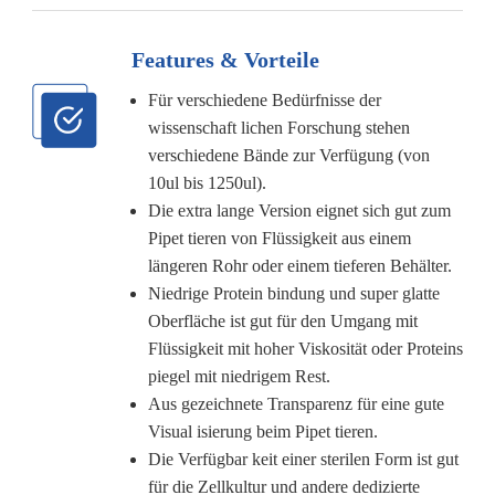
Features & Vorteile
Für verschiedene Bedürfnisse der
wissenschaft lichen Forschung stehen
verschiedene Bände zur Verfügung (von
10ul bis 1250ul).
Die extra lange Version eignet sich gut zum
Pipet tieren von Flüssigkeit aus einem
längeren Rohr oder einem tieferen Behälter.
Niedrige Protein bindung und super glatte
Oberfläche ist gut für den Umgang mit
Flüssigkeit mit hoher Viskosität oder Proteins
piegel mit niedrigem Rest.
Aus gezeichnete Transparenz für eine gute
Visual isierung beim Pipet tieren.
Die Verfügbar keit einer sterilen Form ist gut
für die Zellkultur und andere dedizierte