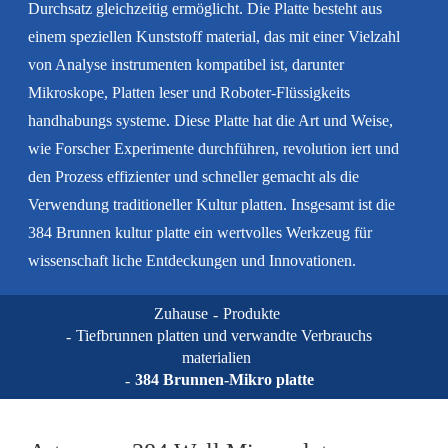
Durchsatz gleichzeitig ermöglicht. Die Platte besteht aus
einem speziellen Kunststoff material, das mit einer Vielzahl
von Analyse instrumenten kompatibel ist, darunter
Mikroskope, Platten leser und Roboter-Flüssigkeits
handhabungs systeme. Diese Platte hat die Art und Weise,
wie Forscher Experimente durchführen, revolution iert und
den Prozess effizienter und schneller gemacht als die
Verwendung traditioneller Kultur platten. Insgesamt ist die
384 Brunnen kultur platte ein wertvolles Werkzeug für
wissenschaft liche Entdeckungen und Innovationen.
Zuhause
Produkte
Tiefbrunnen platten und verwandte Verbrauchs
materialien
384 Brunnen-Mikro platte