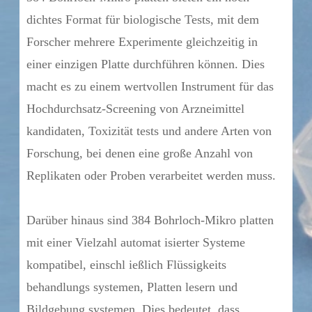
dichtes Format für biologische Tests, mit dem
Forscher mehrere Experimente gleichzeitig in
einer einzigen Platte durchführen können. Dies
macht es zu einem wertvollen Instrument für das
Hochdurchsatz-Screening von Arzneimittel
kandidaten, Toxizität tests und andere Arten von
Forschung, bei denen eine große Anzahl von
Replikaten oder Proben verarbeitet werden muss.
Darüber hinaus sind 384 Bohrloch-Mikro platten
mit einer Vielzahl automat isierter Systeme
kompatibel, einschl ießlich Flüssigkeits
behandlungs systemen, Platten lesern und
Bildgebung systemen. Dies bedeutet, dass