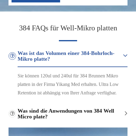
384 FAQs für Well-Mikro platten
Was ist das Volumen einer 384-Bohrloch-
Mikro platte?
Sie können 120ul und 240ul für 384 Brunnen Mikro
platten in der Firma Yikang Med erhalten. Ultra Low
Retention ist abhängig von Ihrer Anfrage verfügbar.
Was sind die Anwendungen von 384 Well
Micro plate?