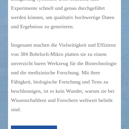
Experimente schnell und genau durchgeführt
werden können, um qualitativ hochwertige Daten
und Ergebnisse zu generieren.
Insgesamt machen die Vielseitigkeit und Effizienz
von 384 Bohrloch-Mikro platten sie zu einem
unverzicht baren Werkzeug für die Biotechnologie
und die medizinische Forschung. Mit ihrer
Fähigkeit, biologische Forschung und Tests zu
beschleunigen, ist es kein Wunder, warum sie bei
Wissenschaftlern und Forschern weltweit beliebt
sind.