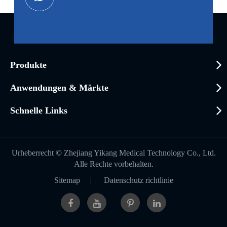
Produkte
Anwendungen & Märkte
Schnelle Links
Urheberrecht ©
Zhejiang Yikang Medical Technology Co., Ltd.
Alle Rechte vorbehalten.
Sitemap
|
Datenschutz richtlinie