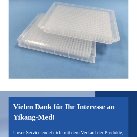
Vielen Dank für Ihr Interesse an
Yikang-Med!
Unser Service endet nicht mit dem Verkauf der Produkte,