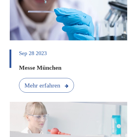
Sep 28 2023
Messe München
Mehr erfahren