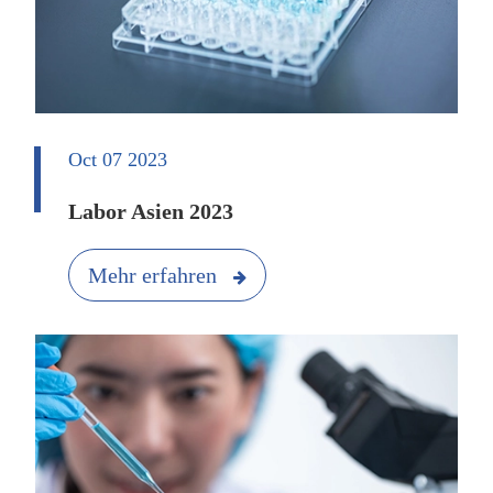
Oct 07 2023
Labor Asien 2023
Mehr erfahren