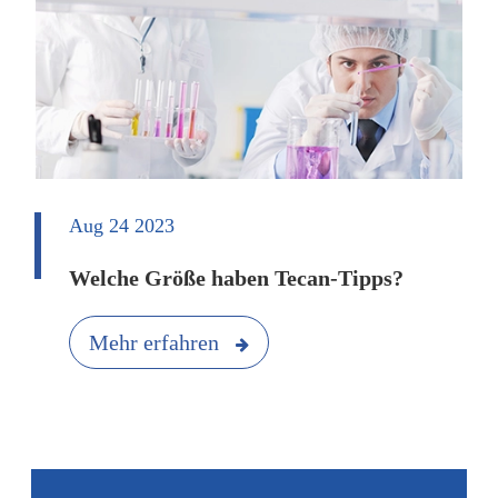
Aug 24 2023
Welche Größe haben Tecan-Tipps?
Mehr erfahren