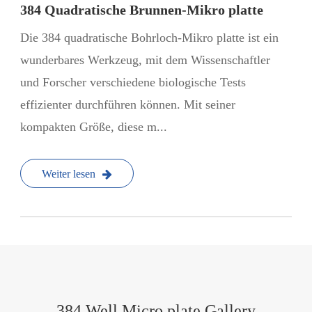
384 Quadratische Brunnen-Mikro platte
Die 384 quadratische Bohrloch-Mikro platte ist ein
wunderbares Werkzeug, mit dem Wissenschaftler
und Forscher verschiedene biologische Tests
effizienter durchführen können. Mit seiner
kompakten Größe, diese m...
Weiter lesen
384 Well Micro plate Gallery