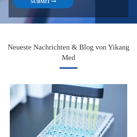
SUBMIT
Neueste Nachrichten & Blog von Yikang
Med