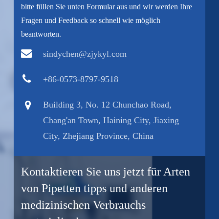
bitte füllen Sie unten Formular aus und wir werden Ihre
Fragen und Feedback so schnell wie möglich
beantworten.
sindychen@zjykyl.com
+86-0573-8797-9518
Building 3, No. 12 Chunchao Road,
Chang'an Town, Haining City, Jiaxing
City, Zhejiang Province, China
Kontaktieren Sie uns jetzt für Arten
von Pipetten tipps und anderen
medizinischen Verbrauchs