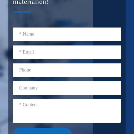
materialien!