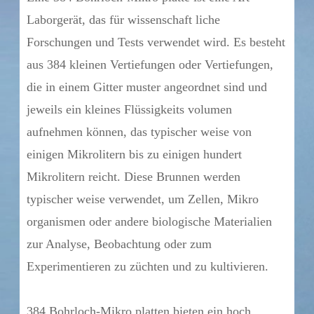
Laborgerät, das für wissenschaft liche
Forschungen und Tests verwendet wird. Es besteht
aus 384 kleinen Vertiefungen oder Vertiefungen,
die in einem Gitter muster angeordnet sind und
jeweils ein kleines Flüssigkeits volumen
aufnehmen können, das typischer weise von
einigen Mikrolitern bis zu einigen hundert
Mikrolitern reicht. Diese Brunnen werden
typischer weise verwendet, um Zellen, Mikro
organismen oder andere biologische Materialien
zur Analyse, Beobachtung oder zum
Experimentieren zu züchten und zu kultivieren.
384 Bohrloch-Mikro platten bieten ein hoch