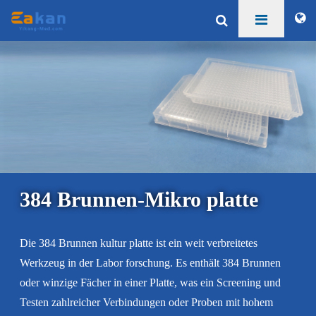
384 Brunnen-Mikro platte
Die 384 Brunnen kultur platte ist ein weit verbreitetes
Werkzeug in der Labor forschung. Es enthält 384 Brunnen
oder winzige Fächer in einer Platte, was ein Screening und
Testen zahlreicher Verbindungen oder Proben mit hohem