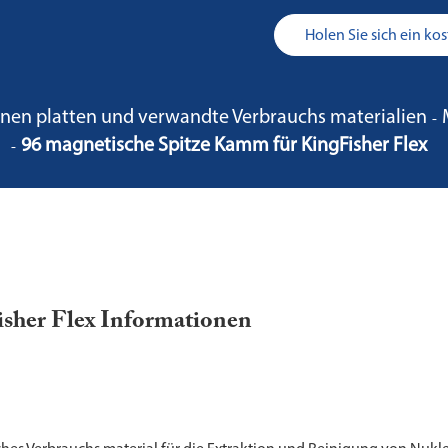
Holen Sie sich ein k
nnen platten und verwandte Verbrauchs materialien
96 magnetische Spitze Kamm für KingFisher Flex
sher Flex Informationen