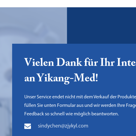
Vielen Dank für Ihr Inte
an Yikang-Med!
Unser Service endet nicht mit dem Verkauf der Produkte,
füllen Sie unten Formular aus und wir werden Ihre Fra
Feedback so schnell wie möglich beantworten.
sindychen@zjykyl.com