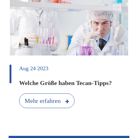
Aug 24 2023
Welche Größe haben Tecan-Tipps?
Mehr erfahren