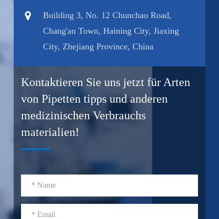
Building 3, No. 12 Chunchao Road,
Chang'an Town, Haining City, Jiaxing
City, Zhejiang Province, China
Kontaktieren Sie uns jetzt für Arten
von Pipetten tipps und anderen
medizinischen Verbrauchs
materialien!