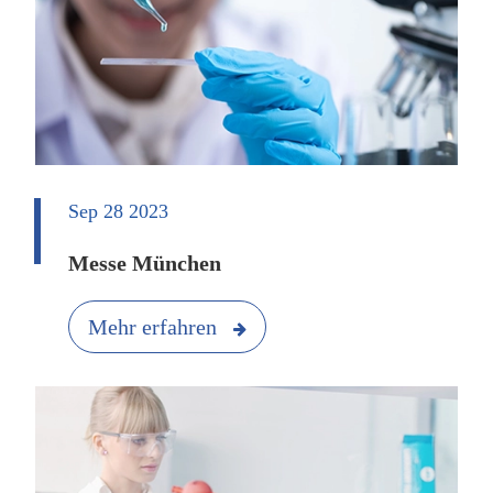
Sep 28 2023
Messe München
Mehr erfahren