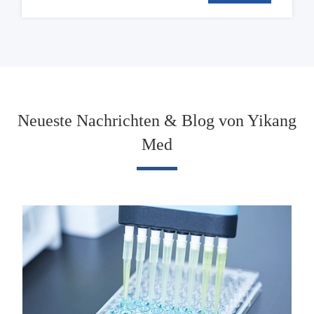
Neueste Nachrichten & Blog von Yikang
Med