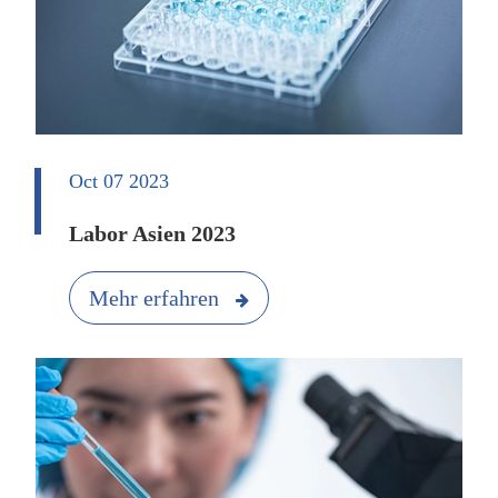
Oct 07 2023
Labor Asien 2023
Mehr erfahren