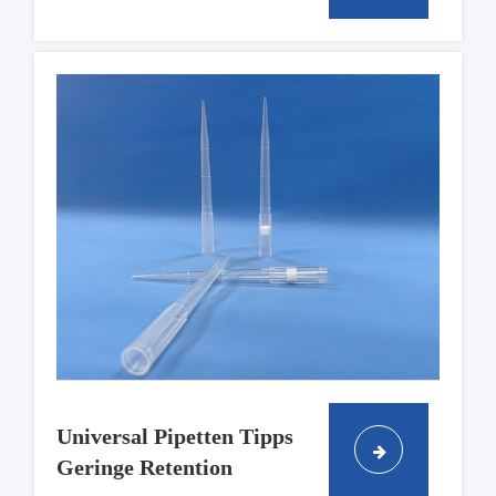
Universal Pipetten Tipps
Geringe Retention