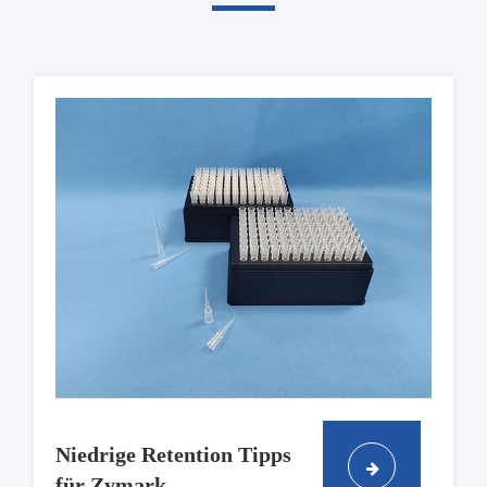
Niedrige Retention Tipps
für Zymark