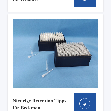
Niedrige Retention Tipps
für Beckman