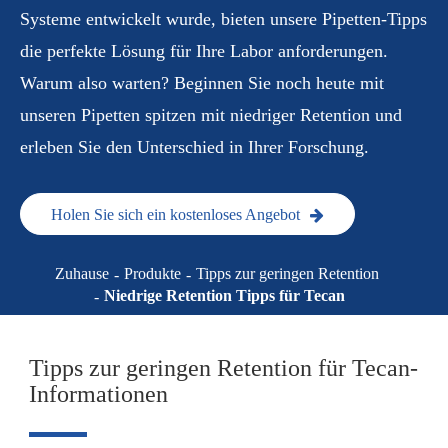
Systeme entwickelt wurde, bieten unsere Pipetten-Tipps
die perfekte Lösung für Ihre Labor anforderungen.
Warum also warten? Beginnen Sie noch heute mit
unseren Pipetten spitzen mit niedriger Retention und
erleben Sie den Unterschied in Ihrer Forschung.
Holen Sie sich ein kostenloses Angebot
Zuhause
Produkte
Tipps zur geringen Retention
Niedrige Retention Tipps für Tecan
Tipps zur geringen Retention für Tecan-
Informationen