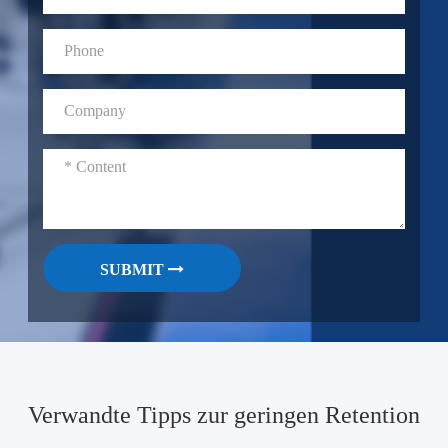
SUBMIT
Verwandte Tipps zur geringen Retention