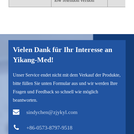
low retention version
Vielen Dank für Ihr Interesse an
Yikang-Med!
Unser Service endet nicht mit dem Verkauf der Produkte,
bitte füllen Sie unten Formular aus und wir werden Ihre
Fragen und Feedback so schnell wie möglich
beantworten.
sindychen@zjykyl.com
+86-0573-8797-9518