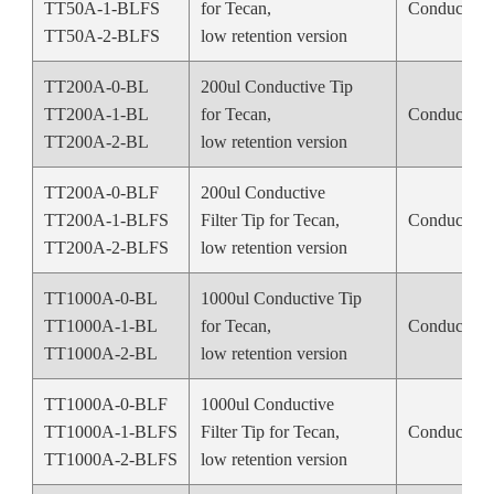
TT50A-1-BLFS
for Tecan,
Conductive
TT50A-2-BLFS
low retention version
TT200A-0-BL
200ul Conductive Tip
TT200A-1-BL
for Tecan,
Conductive
TT200A-2-BL
low retention version
TT200A-0-BLF
200ul Conductive
TT200A-1-BLFS
Filter Tip for Tecan,
Conductive
TT200A-2-BLFS
low retention version
TT1000A-0-BL
1000ul Conductive Tip
TT1000A-1-BL
for Tecan,
Conductive
TT1000A-2-BL
low retention version
TT1000A-0-BLF
1000ul Conductive
TT1000A-1-BLFS
Filter Tip for Tecan,
Conductive
TT1000A-2-BLFS
low retention version