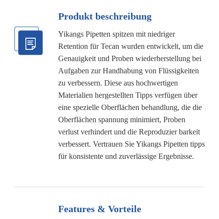
Produkt beschreibung
Yikangs Pipetten spitzen mit niedriger
Retention für Tecan wurden entwickelt, um die
Genauigkeit und Proben wiederherstellung bei
Aufgaben zur Handhabung von Flüssigkeiten
zu verbessern. Diese aus hochwertigen
Materialien hergestellten Tipps verfügen über
eine spezielle Oberflächen behandlung, die die
Oberflächen spannung minimiert, Proben
verlust verhindert und die Reproduzier barkeit
verbessert. Vertrauen Sie Yikangs Pipetten tipps
für konsistente und zuverlässige Ergebnisse.
Features & Vorteile