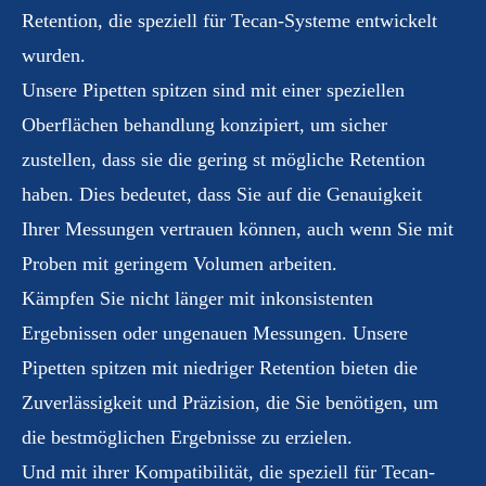
Retention, die speziell für Tecan-Systeme entwickelt
wurden.
Unsere Pipetten spitzen sind mit einer speziellen
Oberflächen behandlung konzipiert, um sicher
zustellen, dass sie die gering st mögliche Retention
haben. Dies bedeutet, dass Sie auf die Genauigkeit
Ihrer Messungen vertrauen können, auch wenn Sie mit
Proben mit geringem Volumen arbeiten.
Kämpfen Sie nicht länger mit inkonsistenten
Ergebnissen oder ungenauen Messungen. Unsere
Pipetten spitzen mit niedriger Retention bieten die
Zuverlässigkeit und Präzision, die Sie benötigen, um
die bestmöglichen Ergebnisse zu erzielen.
Und mit ihrer Kompatibilität, die speziell für Tecan-