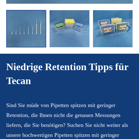
Niedrige Retention Tipps für
Tecan
Sind Sie müde von Pipetten spitzen mit geringer
Retention, die Ihnen nicht die genauen Messungen
liefern, die Sie benötigen? Suchen Sie nicht weiter als
unsere hochwertigen Pipetten spitzen mit geringer