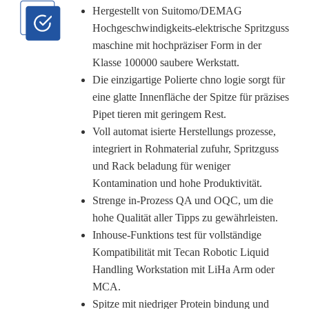
Hergestellt von Suitomo/DEMAG
Hochgeschwindigkeits-elektrische Spritzguss
maschine mit hochpräziser Form in der
Klasse 100000 saubere Werkstatt.
Die einzigartige Polierte chno logie sorgt für
eine glatte Innenfläche der Spitze für präzises
Pipet tieren mit geringem Rest.
Voll automat isierte Herstellungs prozesse,
integriert in Rohmaterial zufuhr, Spritzguss
und Rack beladung für weniger
Kontamination und hohe Produktivität.
Strenge in-Prozess QA und OQC, um die
hohe Qualität aller Tipps zu gewährleisten.
Inhouse-Funktions test für vollständige
Kompatibilität mit Tecan Robotic Liquid
Handling Workstation mit LiHa Arm oder
MCA.
Spitze mit niedriger Protein bindung und