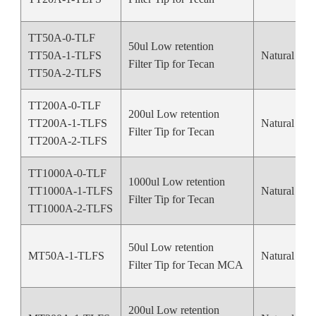
TT50A-0-TLF
50ul Low retention
TT50A-1-TLFS
Natural Col
Filter Tip for Tecan
TT50A-2-TLFS
TT200A-0-TLF
200ul Low retention
TT200A-1-TLFS
Natural Col
Filter Tip for Tecan
TT200A-2-TLFS
TT1000A-0-TLF
1000ul Low retention
TT1000A-1-TLFS
Natural Col
Filter Tip for Tecan
TT1000A-2-TLFS
50ul Low retention
MT50A-1-TLFS
Natural Col
Filter Tip for Tecan MCA
200ul Low retention