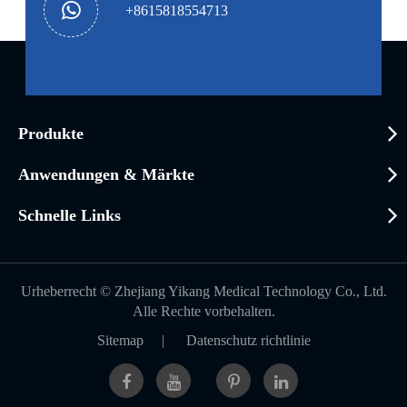
+8615818554713
Produkte
Anwendungen & Märkte
Schnelle Links
Urheberrecht ©
Zhejiang Yikang Medical Technology Co., Ltd.
Alle Rechte vorbehalten.
Sitemap
|
Datenschutz richtlinie