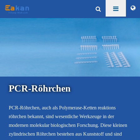
PCR-Röhrchen
PCR-Röhrchen, auch als Polymerase-Ketten reaktions
röhrchen bekannt, sind wesentliche Werkzeuge in der
modernen molekular biologischen Forschung. Diese kleinen
zylindrischen Röhrchen bestehen aus Kunststoff und sind