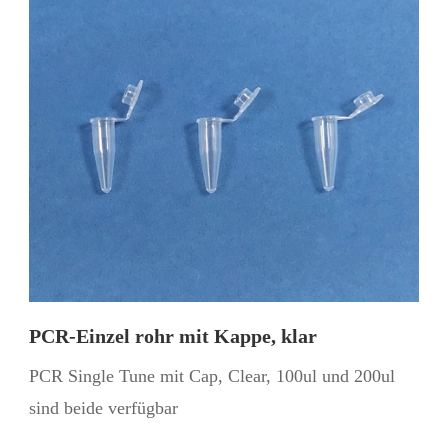
PCR-Einzel rohr mit Kappe, klar
PCR Single Tune mit Cap, Clear, 100ul und 200ul
sind beide verfügbar