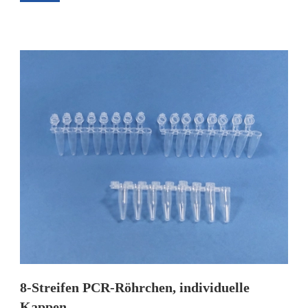
8-Streifen PCR-Röhrchen, individuelle
Kappen