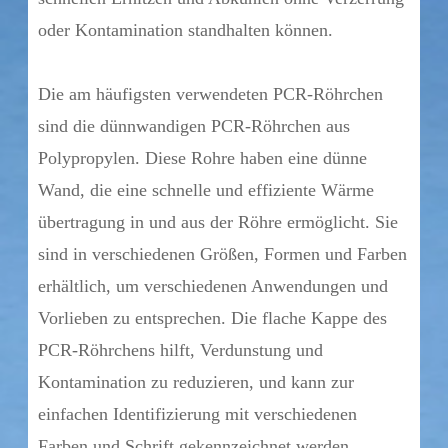
oder Kontamination standhalten können.
Die am häufigsten verwendeten PCR-Röhrchen
sind die dünnwandigen PCR-Röhrchen aus
Polypropylen. Diese Rohre haben eine dünne
Wand, die eine schnelle und effiziente Wärme
übertragung in und aus der Röhre ermöglicht. Sie
sind in verschiedenen Größen, Formen und Farben
erhältlich, um verschiedenen Anwendungen und
Vorlieben zu entsprechen. Die flache Kappe des
PCR-Röhrchens hilft, Verdunstung und
Kontamination zu reduzieren, und kann zur
einfachen Identifizierung mit verschiedenen
Farben und Schrift gekennzeichnet werden.