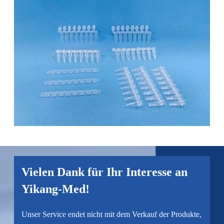
Vielen Dank für Ihr Interesse an
Yikang-Med!
Unser Service endet nicht mit dem Verkauf der Produkte,