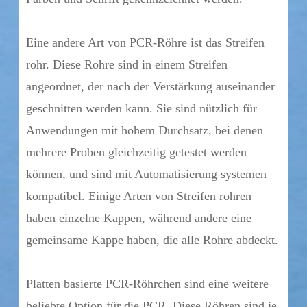
Eine andere Art von PCR-Röhre ist das Streifen
rohr. Diese Rohre sind in einem Streifen
angeordnet, der nach der Verstärkung auseinander
geschnitten werden kann. Sie sind nützlich für
Anwendungen mit hohem Durchsatz, bei denen
mehrere Proben gleichzeitig getestet werden
können, und sind mit Automatisierung systemen
kompatibel. Einige Arten von Streifen rohren
haben einzelne Kappen, während andere eine
gemeinsame Kappe haben, die alle Rohre abdeckt.
Platten basierte PCR-Röhrchen sind eine weitere
beliebte Option für die PCR. Diese Röhren sind je