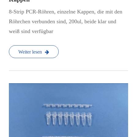
8-Strip PCR-Röhren, einzelne Kappen, die mit den
Röhrchen verbunden sind, 200ul, beide klar und
weiß sind verfügbar
Weiter lesen