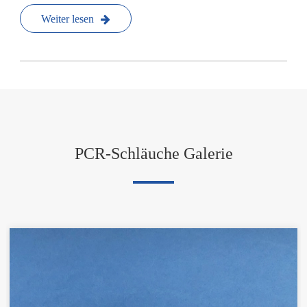
Weiter lesen
PCR-Schläuche Galerie