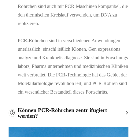
Röhrchen sind auch mit PCR-Maschinen kompatibel, die
den thermischen Kreislauf verwenden, um DNA zu
replizieren.
PCR-Röhrchen sind in verschiedenen Anwendungen
unerlässlich, einschl ießlich Klonen, Gen expressions
analyze und Krankheits diagnose. Sie sind in Forschungs
labors, Pharma unternehmen und medizinischen Kliniken
weit verbreitet. Die PCR-Technologie hat das Gebiet der
Molekularbiologie revolution iert, und PCR-Röhren sind
ein wesentlicher Bestandteil dieses Fortschritts.
Können PCR-Röhrchen zentr ifugiert
werden?