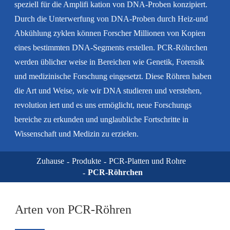
speziell für die Amplifi kation von DNA-Proben konzipiert.
Durch die Unterwerfung von DNA-Proben durch Heiz-und
Abkühlung zyklen können Forscher Millionen von Kopien
eines bestimmten DNA-Segments erstellen. PCR-Röhrchen
werden üblicher weise in Bereichen wie Genetik, Forensik
und medizinische Forschung eingesetzt. Diese Röhren haben
die Art und Weise, wie wir DNA studieren und verstehen,
revolution iert und es uns ermöglicht, neue Forschungs
bereiche zu erkunden und unglaubliche Fortschritte in
Wissenschaft und Medizin zu erzielen.
Zuhause
Produkte
PCR-Platten und Rohre
PCR-Röhrchen
Arten von PCR-Röhren