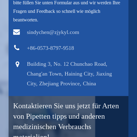
bitte füllen Sie unten Formular aus und wir werden Ihre
Fragen und Feedback so schnell wie möglich
beantworten.
sindychen@zjykyl.com
+86-0573-8797-9518
Building 3, No. 12 Chunchao Road,
Chang'an Town, Haining City, Jiaxing
City, Zhejiang Province, China
Kontaktieren Sie uns jetzt für Arten
von Pipetten tipps und anderen
medizinischen Verbrauchs