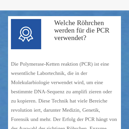
Welche Röhrchen
werden für die PCR
verwendet?
Die Polymerase-Ketten reaktion (PCR) ist eine
wesentliche Labortechnik, die in der
Molekularbiologie verwendet wird, um eine
bestimmte DNA-Sequenz zu amplifi zieren oder
zu kopieren. Diese Technik hat viele Bereiche
revolution iert, darunter Medizin, Genetik,
Forensik und mehr. Der Erfolg der PCR hängt von
der Auswahl der richtigen Röhrchen, Enzyme,