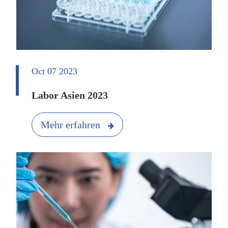
Oct 07 2023
Labor Asien 2023
Mehr erfahren