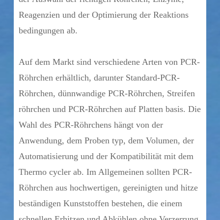
Reagenzien und der Optimierung der Reaktions
bedingungen ab.
Auf dem Markt sind verschiedene Arten von PCR-
Röhrchen erhältlich, darunter Standard-PCR-
Röhrchen, dünnwandige PCR-Röhrchen, Streifen
röhrchen und PCR-Röhrchen auf Platten basis. Die
Wahl des PCR-Röhrchens hängt von der
Anwendung, dem Proben typ, dem Volumen, der
Automatisierung und der Kompatibilität mit dem
Thermo cycler ab. Im Allgemeinen sollten PCR-
Röhrchen aus hochwertigen, gereinigten und hitze
beständigen Kunststoffen bestehen, die einem
schnellen Erhitzen und Abkühlen ohne Verzerrung