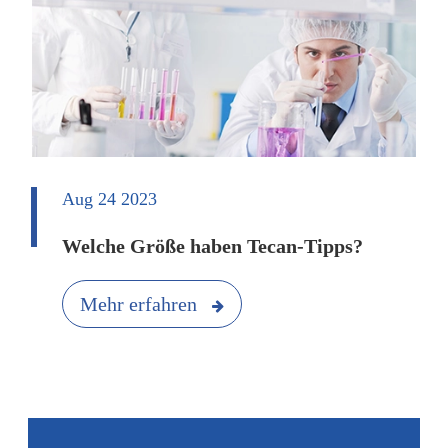
Aug 24 2023
Welche Größe haben Tecan-Tipps?
Mehr erfahren