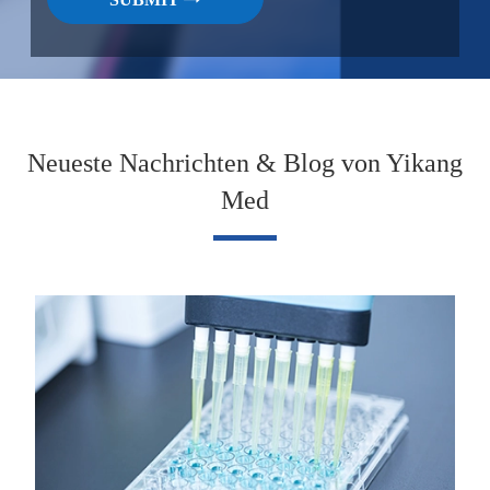
Neueste Nachrichten & Blog von Yikang
Med