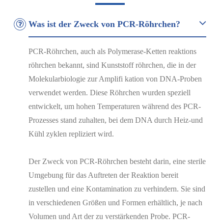
Was ist der Zweck von PCR-Röhrchen?
PCR-Röhrchen, auch als Polymerase-Ketten reaktions
röhrchen bekannt, sind Kunststoff röhrchen, die in der
Molekularbiologie zur Amplifi kation von DNA-Proben
verwendet werden. Diese Röhrchen wurden speziell
entwickelt, um hohen Temperaturen während des PCR-
Prozesses stand zuhalten, bei dem DNA durch Heiz-und
Kühl zyklen repliziert wird.
Der Zweck von PCR-Röhrchen besteht darin, eine sterile
Umgebung für das Auftreten der Reaktion bereit
zustellen und eine Kontamination zu verhindern. Sie sind
in verschiedenen Größen und Formen erhältlich, je nach
Volumen und Art der zu verstärkenden Probe. PCR-