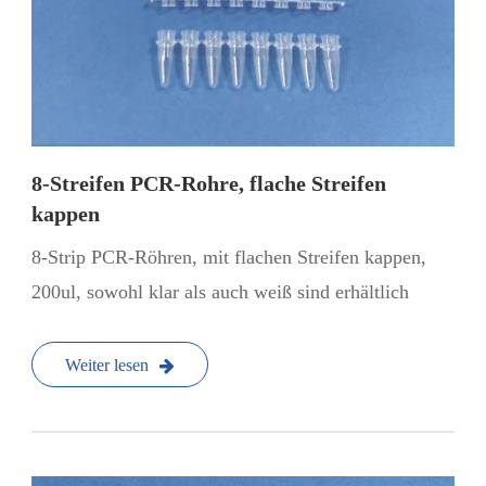
8-Streifen PCR-Rohre, flache Streifen
kappen
8-Strip PCR-Röhren, mit flachen Streifen kappen,
200ul, sowohl klar als auch weiß sind erhältlich
Weiter lesen