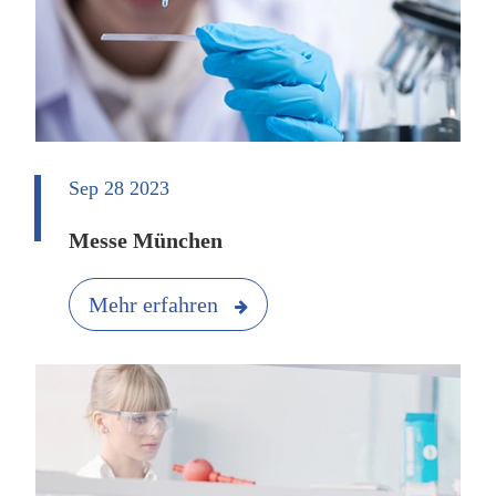
Sep 28 2023
Messe München
Mehr erfahren