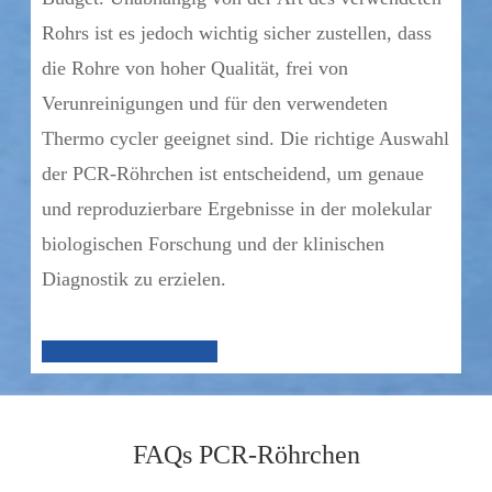
Rohrs ist es jedoch wichtig sicher zustellen, dass
die Rohre von hoher Qualität, frei von
Verunreinigungen und für den verwendeten
Thermo cycler geeignet sind. Die richtige Auswahl
der PCR-Röhrchen ist entscheidend, um genaue
und reproduzierbare Ergebnisse in der molekular
biologischen Forschung und der klinischen
Diagnostik zu erzielen.
FAQs PCR-Röhrchen