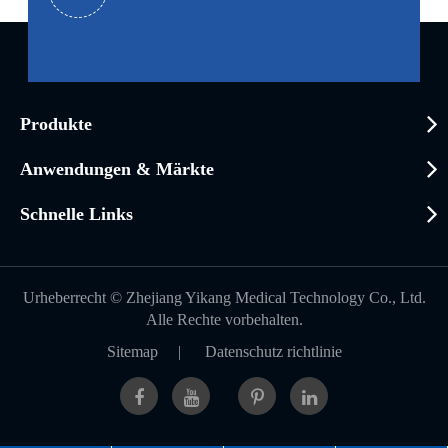
Produkte
Anwendungen & Märkte
Schnelle Links
Urheberrecht ©
Zhejiang Yikang Medical Technology Co., Ltd.
Alle Rechte vorbehalten.
Sitemap
|
Datenschutz richtlinie